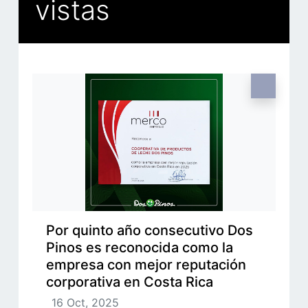
vistas
Por quinto año consecutivo Dos
Pinos es reconocida como la
empresa con mejor reputación
corporativa en Costa Rica
16 Oct, 2025